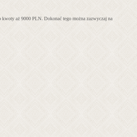
do kwoty aż 9000 PLN. Dokonać tego można zazwyczaj na