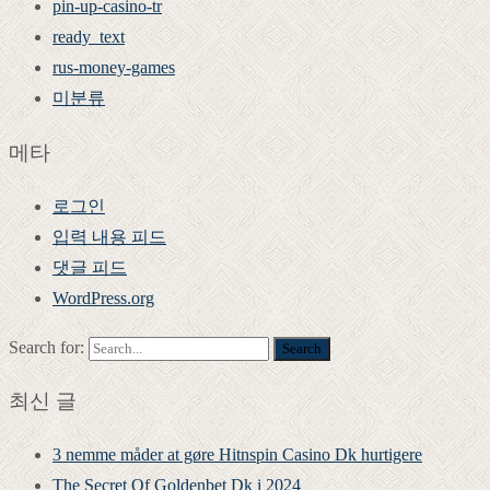
pin-up-casino-tr
ready_text
rus-money-games
미분류
메타
로그인
입력 내용 피드
댓글 피드
WordPress.org
Search for:
최신 글
3 nemme måder at gøre Hitnspin Casino Dk hurtigere
The Secret Of Goldenbet Dk i 2024