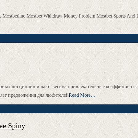
c Mostbetline Mostbet Withdraw Money Problem Mostbet Sports And F
рных дисциплин и дают весьма привлекательные коэффициенты 
яет предложения для любителей
Read More…
ee Spiny