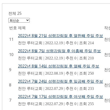
전체 25
번호
제목
작
2022년 8월 21일 성령강림절 후 열한째 주일 주보
11
천
천안 루터교회
|
2022.12.19
|
추천 0
|
조회 214
2022년 8월 7일 성령강림절 후 아홉째 주일 주보
10
천
천안 루터교회
|
2022.12.19
|
추천 0
|
조회 210
2022년 8월 14일 성령강림절 후 열째 주일 주보
9
천
천안 루터교회
|
2022.08.19
|
추천 0
|
조회 250
2022년 7월 24일 성령강림절 후 일곱째 주일 주보
8
천
천안 루터교회
|
2022.07.29
|
추천 0
|
조회 233
2022년 7월 17일 성령강림절 후 여섯째 주일 주보
7
천
천안 루터교회
|
2022.07.29
|
추천 0
|
조회 255