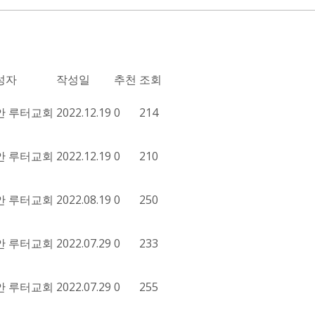
성자
작성일
추천
조회
안 루터교회
2022.12.19
0
214
안 루터교회
2022.12.19
0
210
안 루터교회
2022.08.19
0
250
안 루터교회
2022.07.29
0
233
안 루터교회
2022.07.29
0
255